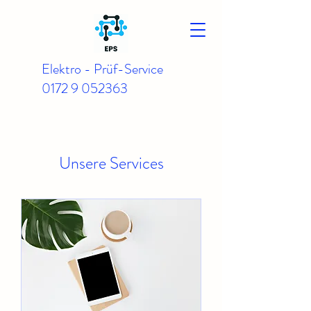
Elektro - Prüf-Service
0172 9 052363
Unsere Services